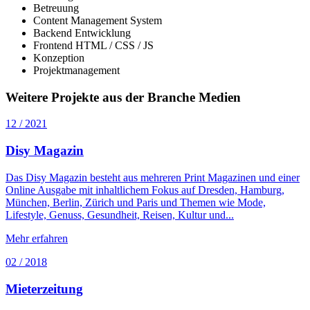
Betreuung
Content Management System
Backend Entwicklung
Frontend HTML / CSS / JS
Konzeption
Projektmanagement
Weitere Projekte aus der Branche Medien
12 / 2021
Disy Magazin
Das Disy Magazin besteht aus mehreren Print Magazinen und einer
Online Ausgabe mit inhaltlichem Fokus auf Dresden, Hamburg,
München, Berlin, Zürich und Paris und Themen wie Mode,
Lifestyle, Genuss, Gesundheit, Reisen, Kultur und...
Mehr erfahren
02 / 2018
Mieterzeitung