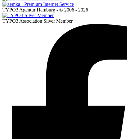
TYPO3 Agentur Hamburg - © 2006 - 2026
TYPO3 Association Silver Member