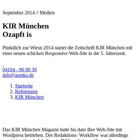
September 2014 // Medien
KIR München
Ozapft is
Pünktlich zur Wiesn 2014 startet die Zeitschrift KIR München mit
einer neuen schicken Responsive Web-Site in die 5. Jahreszeit.
04104 - 96 00 39
info@aemka.de
Startseite
Referenzen
KIR München
Das KIR München Magazin hatte bis dato Ihre Web-Site mit
Wordpress betrieben. Der Redaktions- Workflow war allerdings