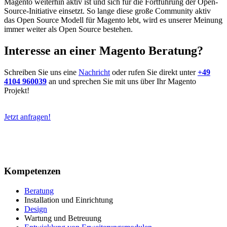
Magento weiterhin aktiv ist und sich für die Fortführung der Open-
Source-Initiative einsetzt. So lange diese große Community aktiv
das Open Source Modell für Magento lebt, wird es unserer Meinung
immer weiter als Open Source bestehen.
Interesse an einer Magento Beratung?
Schreiben Sie uns eine
Nachricht
oder rufen Sie direkt unter
+49
4104 960039
an und sprechen Sie mit uns über Ihr Magento
Projekt!
Jetzt anfragen!
Kompetenzen
Beratung
Installation und Einrichtung
Design
Wartung und Betreuung