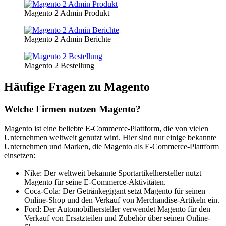
Magento 2 Admin Produkt
Magento 2 Admin Berichte
Magento 2 Bestellung
Häufige Fragen zu Magento
Welche Firmen nutzen Magento?
Magento ist eine beliebte E-Commerce-Plattform, die von vielen
Unternehmen weltweit genutzt wird. Hier sind nur einige bekannte
Unternehmen und Marken, die Magento als E-Commerce-Plattform
einsetzen:
Nike: Der weltweit bekannte Sportartikelhersteller nutzt
Magento für seine E-Commerce-Aktivitäten.
Coca-Cola: Der Getränkegigant setzt Magento für seinen
Online-Shop und den Verkauf von Merchandise-Artikeln ein.
Ford: Der Automobilhersteller verwendet Magento für den
Verkauf von Ersatzteilen und Zubehör über seinen Online-