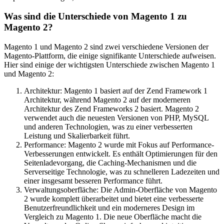
Was sind die Unterschiede von Magento 1 zu
Magento 2?
Magento 1 und Magento 2 sind zwei verschiedene Versionen der
Magento-Plattform, die einige signifikante Unterschiede aufweisen.
Hier sind einige der wichtigsten Unterschiede zwischen Magento 1
und Magento 2:
Architektur: Magento 1 basiert auf der Zend Framework 1
Architektur, während Magento 2 auf der moderneren
Architektur des Zend Frameworks 2 basiert. Magento 2
verwendet auch die neuesten Versionen von PHP, MySQL
und anderen Technologien, was zu einer verbesserten
Leistung und Skalierbarkeit führt.
Performance: Magento 2 wurde mit Fokus auf Performance-
Verbesserungen entwickelt. Es enthält Optimierungen für den
Seitenladevorgang, die Caching-Mechanismen und die
Serverseitige Technologie, was zu schnelleren Ladezeiten und
einer insgesamt besseren Performance führt.
Verwaltungsoberfläche: Die Admin-Oberfläche von Magento
2 wurde komplett überarbeitet und bietet eine verbesserte
Benutzerfreundlichkeit und ein moderneres Design im
Vergleich zu Magento 1. Die neue Oberfläche macht die