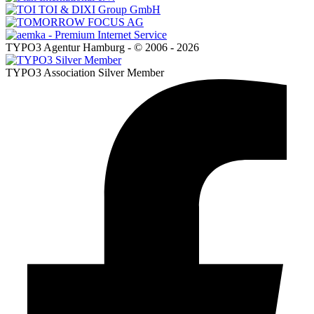
TYPO3 Agentur Hamburg - © 2006 - 2026
TYPO3 Association Silver Member