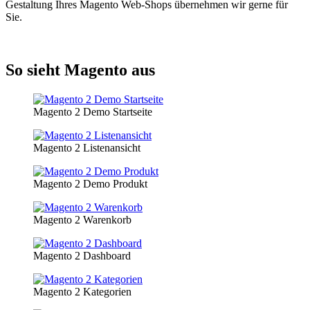
Gestaltung Ihres Magento Web-Shops übernehmen wir gerne für
Sie.
So sieht Magento aus
Magento 2 Demo Startseite
Magento 2 Listenansicht
Magento 2 Demo Produkt
Magento 2 Warenkorb
Magento 2 Dashboard
Magento 2 Kategorien