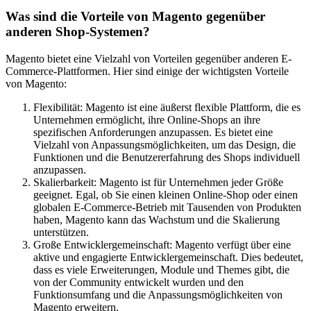
Was sind die Vorteile von Magento gegenüber
anderen Shop-Systemen?
Magento bietet eine Vielzahl von Vorteilen gegenüber anderen E-
Commerce-Plattformen. Hier sind einige der wichtigsten Vorteile
von Magento:
Flexibilität: Magento ist eine äußerst flexible Plattform, die es
Unternehmen ermöglicht, ihre Online-Shops an ihre
spezifischen Anforderungen anzupassen. Es bietet eine
Vielzahl von Anpassungsmöglichkeiten, um das Design, die
Funktionen und die Benutzererfahrung des Shops individuell
anzupassen.
Skalierbarkeit: Magento ist für Unternehmen jeder Größe
geeignet. Egal, ob Sie einen kleinen Online-Shop oder einen
globalen E-Commerce-Betrieb mit Tausenden von Produkten
haben, Magento kann das Wachstum und die Skalierung
unterstützen.
Große Entwicklergemeinschaft: Magento verfügt über eine
aktive und engagierte Entwicklergemeinschaft. Dies bedeutet,
dass es viele Erweiterungen, Module und Themes gibt, die
von der Community entwickelt wurden und den
Funktionsumfang und die Anpassungsmöglichkeiten von
Magento erweitern.