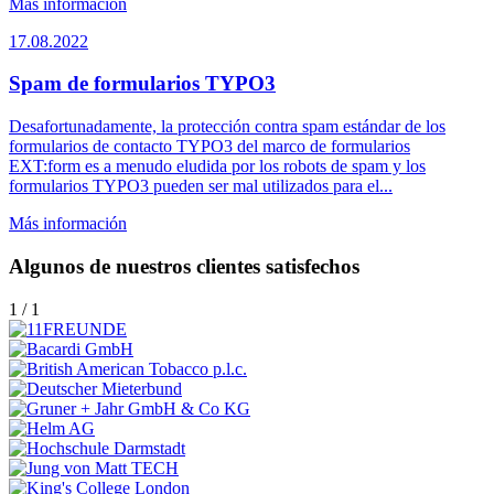
Más información
17.08.2022
Spam de formularios TYPO3
Desafortunadamente, la protección contra spam estándar de los
formularios de contacto TYPO3 del marco de formularios
EXT:form es a menudo eludida por los robots de spam y los
formularios TYPO3 pueden ser mal utilizados para el...
Más información
Algunos de nuestros clientes satisfechos
1
/
1