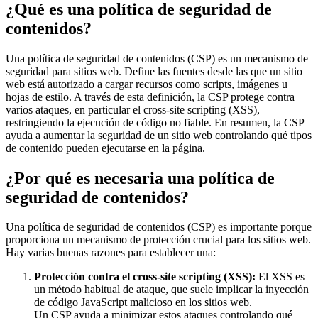
¿Qué es una política de seguridad de
contenidos?
Una política de seguridad de contenidos (CSP) es un mecanismo de
seguridad para sitios web. Define las fuentes desde las que un sitio
web está autorizado a cargar recursos como scripts, imágenes u
hojas de estilo. A través de esta definición, la CSP protege contra
varios ataques, en particular el cross-site scripting (XSS),
restringiendo la ejecución de código no fiable. En resumen, la CSP
ayuda a aumentar la seguridad de un sitio web controlando qué tipos
de contenido pueden ejecutarse en la página.
¿Por qué es necesaria una política de
seguridad de contenidos?
Una política de seguridad de contenidos (CSP) es importante porque
proporciona un mecanismo de protección crucial para los sitios web.
Hay varias buenas razones para establecer una:
Protección contra el cross-site scripting (XSS):
El XSS es
un método habitual de ataque, que suele implicar la inyección
de código JavaScript malicioso en los sitios web.
Un CSP ayuda a minimizar estos ataques controlando qué