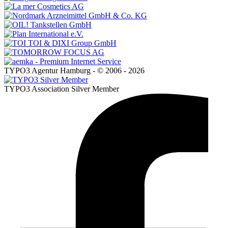
TYPO3 Agentur Hamburg - © 2006 - 2026
TYPO3 Association Silver Member