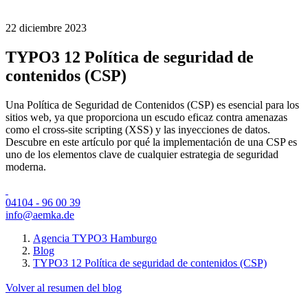
22 diciembre 2023
TYPO3 12 Política de seguridad de
contenidos (CSP)
Una Política de Seguridad de Contenidos (CSP) es esencial para los
sitios web, ya que proporciona un escudo eficaz contra amenazas
como el cross-site scripting (XSS) y las inyecciones de datos.
Descubre en este artículo por qué la implementación de una CSP es
uno de los elementos clave de cualquier estrategia de seguridad
moderna.
04104 - 96 00 39
info@aemka.de
Agencia TYPO3 Hamburgo
Blog
TYPO3 12 Política de seguridad de contenidos (CSP)
Volver al resumen del blog