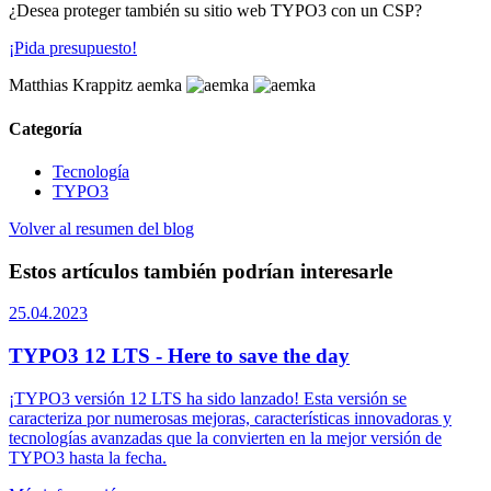
¿Desea proteger también su sitio web TYPO3 con un CSP?
¡Pida presupuesto!
Matthias Krappitz
aemka
Categoría
Tecnología
TYPO3
Volver al resumen del blog
Estos artículos también podrían interesarle
25.04.2023
TYPO3 12 LTS - Here to save the day
¡TYPO3 versión 12 LTS ha sido lanzado! Esta versión se
caracteriza por numerosas mejoras, características innovadoras y
tecnologías avanzadas que la convierten en la mejor versión de
TYPO3 hasta la fecha.